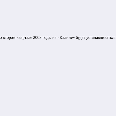
 втором квартале 2008 года, на «Калине» будет устанавливатьс