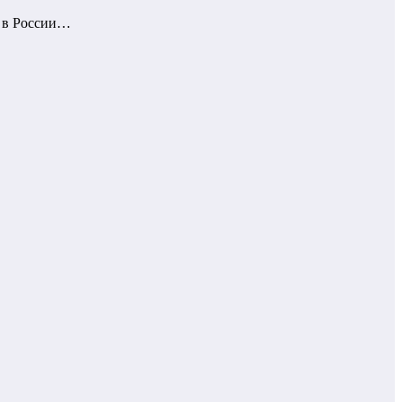
а в России…