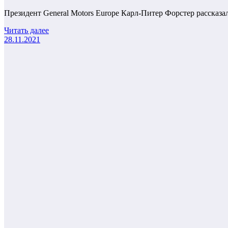
Президент General Motors Europe Карл-Питер Форстер рассказа
Читать далее
28.11.2021