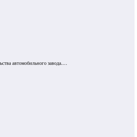
ьства автомобильного завода.…