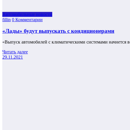
Автомобильные новости
fillin
0 Комментарии
«Лады» будут выпускать с кондиционерами
«Выпуск автомобилей с климатическими системами начнется во
Читать далее
29.11.2021