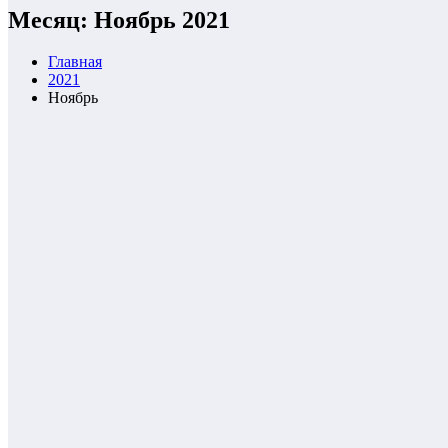
Месяц: Ноябрь 2021
Главная
2021
Ноябрь