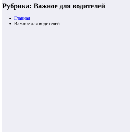
Рубрика: Важное для водителей
Главная
Важное для водителей