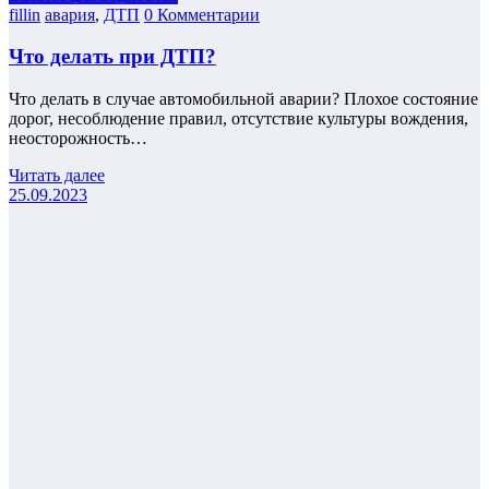
fillin
авария
,
ДТП
0 Комментарии
Что делать при ДТП?
Что делать в случае автомобильной аварии? Плохое состояние
дорог, несоблюдение правил, отсутствие культуры вождения,
неосторожность…
Читать далее
25.09.2023