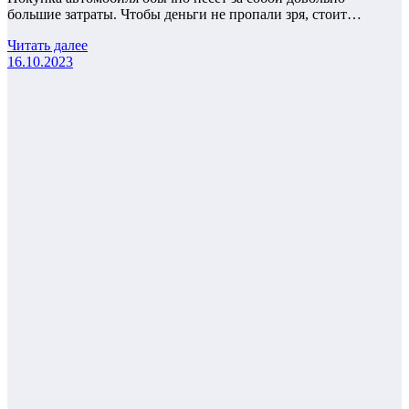
большие затраты. Чтобы деньги не пропали зря, стоит…
Читать далее
16.10.2023