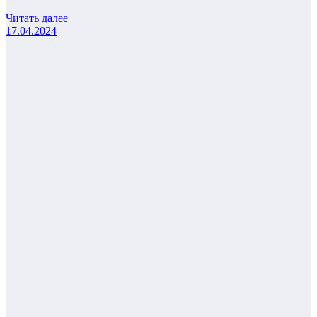
Читать далее
17.04.2024