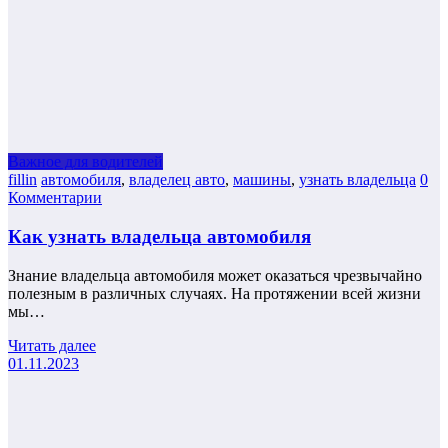
Важное для водителей
fillin
автомобиля
,
владелец авто
,
машины
,
узнать владельца
0
Комментарии
Как узнать владельца автомобиля
Знание владельца автомобиля может оказаться чрезвычайно
полезным в различных случаях. На протяжении всей жизни
мы…
Читать далее
01.11.2023