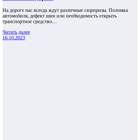
На дороге нас всегда ждут различные сюрпризы. Поломка
автомобиля, дефект шин или необходимость открыть
транспортное средство…
Читать далее
16.10.2023