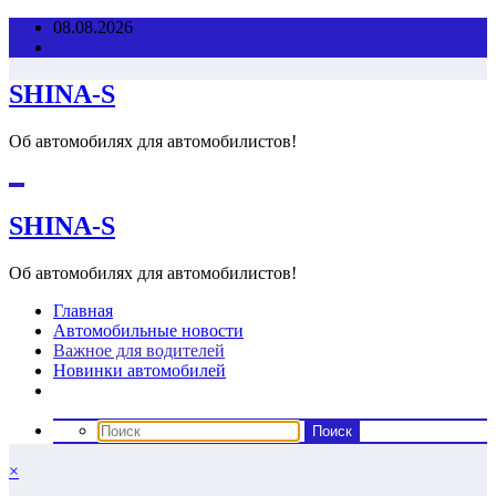
Перейти
08.08.2026
к
содержимому
SHINA-S
Об автомобилях для автомобилистов!
SHINA-S
Об автомобилях для автомобилистов!
Главная
Автомобильные новости
Важное для водителей
Новинки автомобилей
×