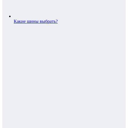
Какие шины выбрать?