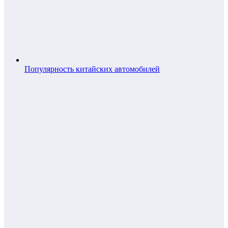
Популярность китайских автомобилей