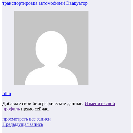
транспортировка автомобилей
Эвакуатор
fillin
Добавьте свои биографические данные.
Измените свой
профиль
прямо сейчас.
просмотреть все записи
Предыдущая запись