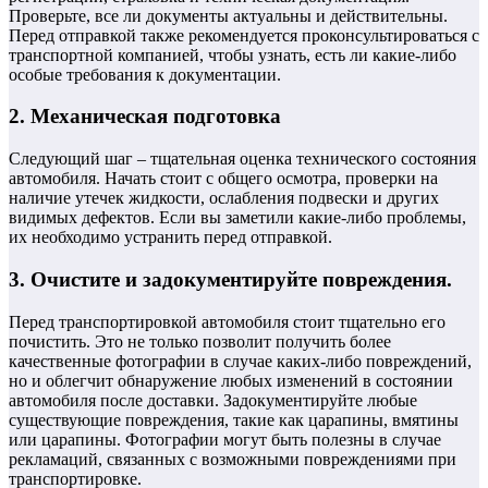
Проверьте, все ли документы актуальны и действительны.
Перед отправкой также рекомендуется проконсультироваться с
транспортной компанией, чтобы узнать, есть ли какие-либо
особые требования к документации.
2. Механическая подготовка
Следующий шаг – тщательная оценка технического состояния
автомобиля. Начать стоит с общего осмотра, проверки на
наличие утечек жидкости, ослабления подвески и других
видимых дефектов. Если вы заметили какие-либо проблемы,
их необходимо устранить перед отправкой.
3. Очистите и задокументируйте повреждения.
Перед транспортировкой автомобиля стоит тщательно его
почистить. Это не только позволит получить более
качественные фотографии в случае каких-либо повреждений,
но и облегчит обнаружение любых изменений в состоянии
автомобиля после доставки. Задокументируйте любые
существующие повреждения, такие как царапины, вмятины
или царапины. Фотографии могут быть полезны в случае
рекламаций, связанных с возможными повреждениями при
транспортировке.