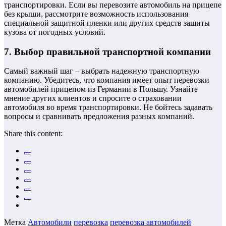
транспортировки. Если вы перевозите автомобиль на прицепе
без крыши, рассмотрите возможность использования
специальной защитной пленки или других средств защиты
кузова от погодных условий.
7. Выбор правильной транспортной компании
Самый важный шаг – выбрать надежную транспортную
компанию. Убедитесь, что компания имеет опыт перевозки
автомобилей прицепом из Германии в Польшу. Узнайте
мнение других клиентов и спросите о страховании
автомобиля во время транспортировки. Не бойтесь задавать
вопросы и сравнивать предложения разных компаний.
Share this content:
Метка
Автомобили
перевозка
перевозка автомобилей