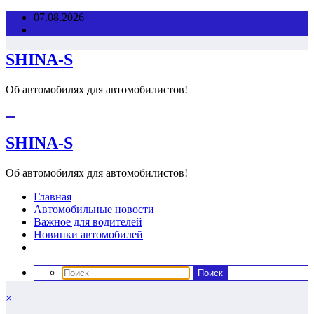
Перейти
07.08.2026
к
содержимому
SHINA-S
Об автомобилях для автомобилистов!
SHINA-S
Об автомобилях для автомобилистов!
Главная
Автомобильные новости
Важное для водителей
Новинки автомобилей
×