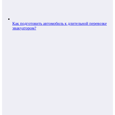
Как подготовить автомобиль к длительной перевозке
эвакуатором?