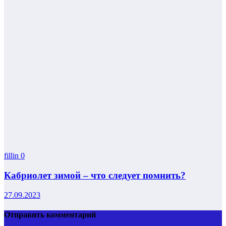
fillin
0
Кабриолет зимой – что следует помнить?
27.09.2023
Отправить комментарий