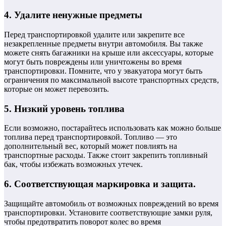
4. Удалите ненужные предметы
Перед транспортировкой удалите или закрепите все
незакрепленные предметы внутри автомобиля. Вы также
можете снять багажники на крыше или аксессуары, которые
могут быть повреждены или уничтожены во время
транспортировки. Помните, что у эвакуатора могут быть
ограничения по максимальной высоте транспортных средств,
которые он может перевозить.
5. Низкий уровень топлива
Если возможно, постарайтесь использовать как можно больше
топлива перед транспортировкой. Топливо — это
дополнительный вес, который может повлиять на
транспортные расходы. Также стоит закрепить топливный
бак, чтобы избежать возможных утечек.
6. Соответствующая маркировка и защита.
Защищайте автомобиль от возможных повреждений во время
транспортировки. Установите соответствующие замки руля,
чтобы предотвратить поворот колес во время