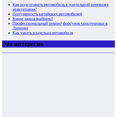
Как подготовить автомобиль к длительной перевозке
эвакуатором?
Популярность китайских автомобилей
Какие шины выбрать?
Профессиональный ремонт форсунок спецтехники в
Липецке
Как узнать владельца автомобиля
Это интересно