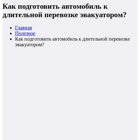
Как подготовить автомобиль к
длительной перевозке эвакуатором?
Главная
Полезнoe
Как подготовить автомобиль к длительной перевозке
эвакуатором?