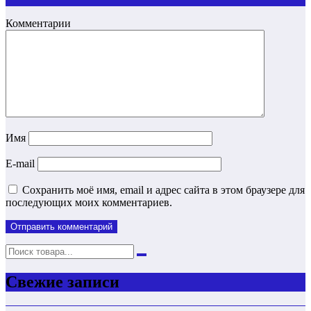
Комментарии
Имя
E-mail
Сохранить моё имя, email и адрес сайта в этом браузере для
последующих моих комментариев.
Свежие записи