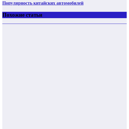
Популярность китайских автомобилей
Похожие статьи