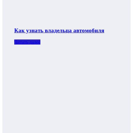
Как узнать владельца автомобиля
Читать далее