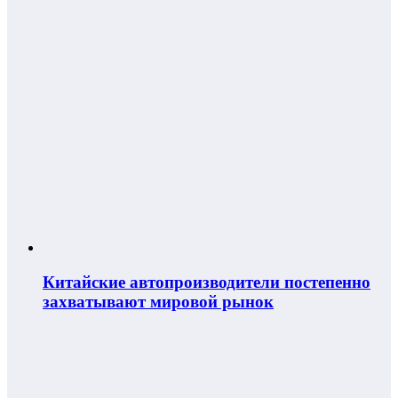
Китайские автопроизводители постепенно
захватывают мировой рынок