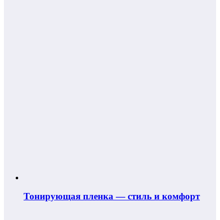
Тонирующая пленка — стиль и комфорт