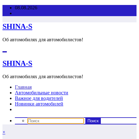
Перейти
08.08.2026
к
содержимому
SHINA-S
Об автомобилях для автомобилистов!
SHINA-S
Об автомобилях для автомобилистов!
Главная
Автомобильные новости
Важное для водителей
Новинки автомобилей
×