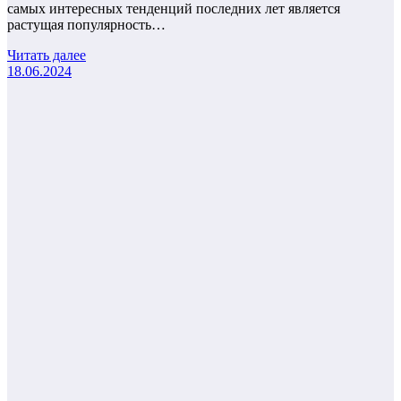
самых интересных тенденций последних лет является
растущая популярность…
Читать далее
18.06.2024