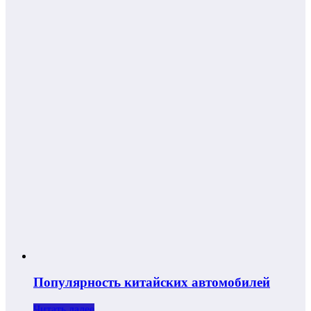
Популярность китайских автомобилей
Читать далее