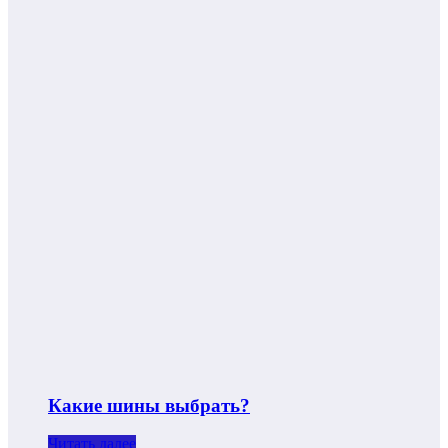
Какие шины выбрать?
Читать далее