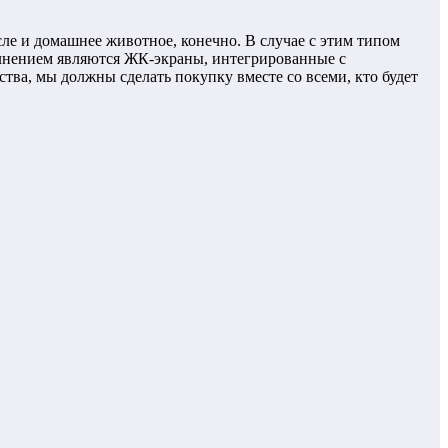
исле и домашнее животное, конечно. В случае с этим типом
олнением являются ЖК-экраны, интегрированные с
тва, мы должны сделать покупку вместе со всеми, кто будет