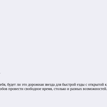
?
ебя, будет ли это дорожная звезда для быстрой езды с открыто
обов провести свободное время, столько и разных возможностей