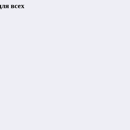
ля всех