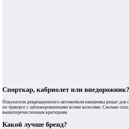
Спорткар, кабриолет или внедорожник
Покупатели рекреационного автомобиля наверняка решат для с
по траверсе с заблокированными всеми колесами. Сколько спос
вышеперечисленным критериям.
Какой лучше бренд?