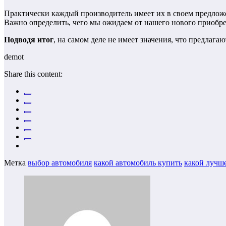
Практически каждый производитель имеет их в своем предложе
Важно определить, чего мы ожидаем от нашего нового приобре
Подводя итог
, на самом деле не имеет значения, что предлаг
demot
Share this content:
Метка
выбор автомобиля
какой автомобиль купить
какой лучш