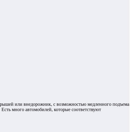
й крышей или внедорожник, с возможностью медленного подъема
. Есть много автомобилей, которые соответствуют