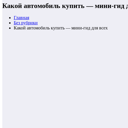
Какой автомобиль купить — мини-гид д
Главная
Без рубрики
Какой автомобиль купить — мини-гид для всех