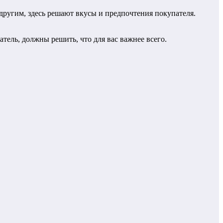
другим, здесь решают вкусы и предпочтения покупателя.
тель, должны решить, что для вас важнее всего.