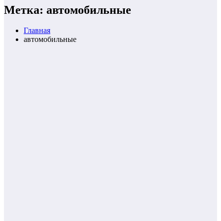
Метка: автомобильные
Главная
автомобильные