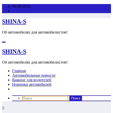
Перейти
06.08.2026
к
содержимому
SHINA-S
Об автомобилях для автомобилистов!
SHINA-S
Об автомобилях для автомобилистов!
Главная
Автомобильные новости
Важное для водителей
Новинки автомобилей
×