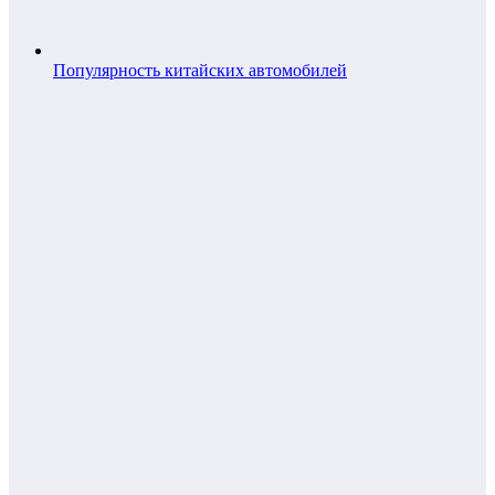
Популярность китайских автомобилей