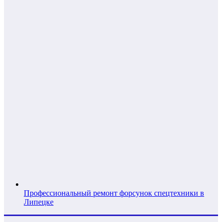
Профессиональный ремонт форсунок спецтехники в
Липецке