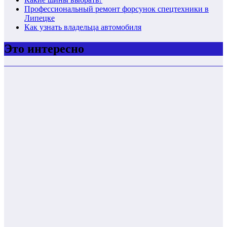
Профессиональный ремонт форсунок спецтехники в
Липецке
Как узнать владельца автомобиля
Это интересно