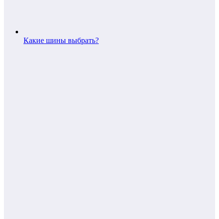
Какие шины выбрать?