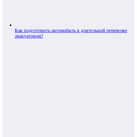
Как подготовить автомобиль к длительной перевозке
эвакуатором?