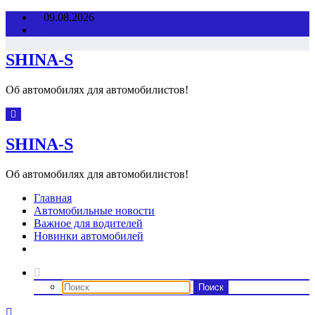
Перейти
09.08.2026
к
содержимому
SHINA-S
Об автомобилях для автомобилистов!
SHINA-S
Об автомобилях для автомобилистов!
Главная
Автомобильные новости
Важное для водителей
Новинки автомобилей