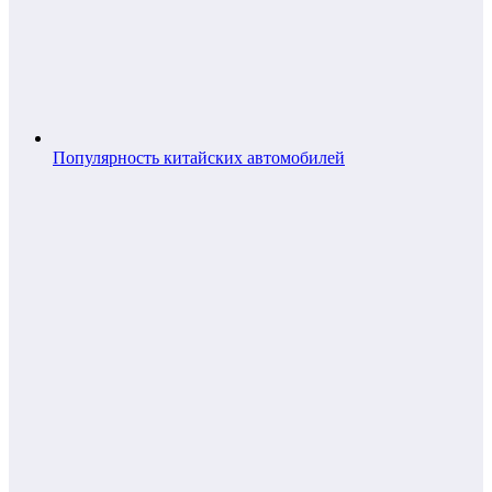
Популярность китайских автомобилей