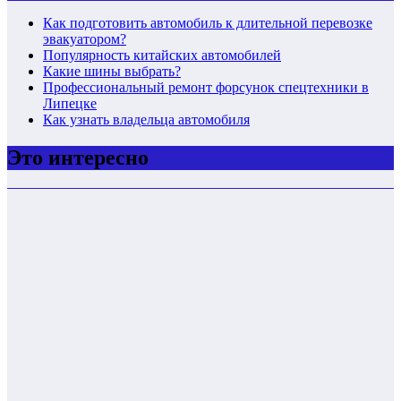
Как подготовить автомобиль к длительной перевозке
эвакуатором?
Популярность китайских автомобилей
Какие шины выбрать?
Профессиональный ремонт форсунок спецтехники в
Липецке
Как узнать владельца автомобиля
Это интересно