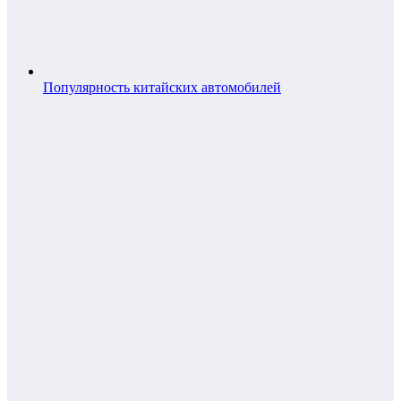
Популярность китайских автомобилей