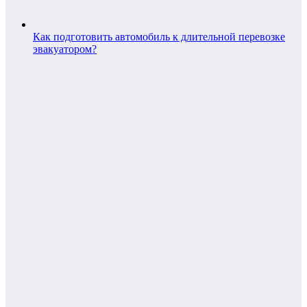
Как подготовить автомобиль к длительной перевозке
эвакуатором?