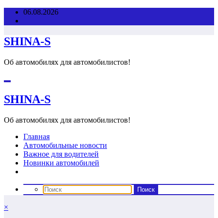
Перейти
06.08.2026
к
содержимому
SHINA-S
Об автомобилях для автомобилистов!
SHINA-S
Об автомобилях для автомобилистов!
Главная
Автомобильные новости
Важное для водителей
Новинки автомобилей
×