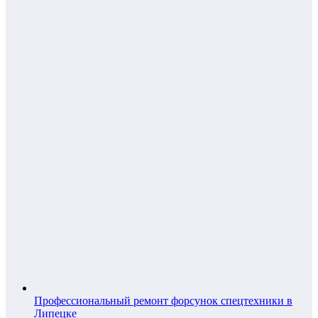
Профессиональный ремонт форсунок спецтехники в
Липецке