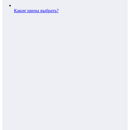
Какие шины выбрать?