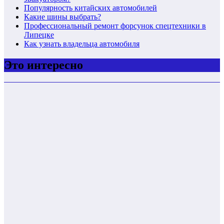
Популярность китайских автомобилей
Какие шины выбрать?
Профессиональный ремонт форсунок спецтехники в
Липецке
Как узнать владельца автомобиля
Это интересно