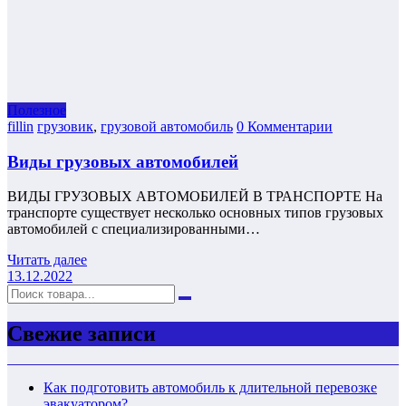
Полезнoe
fillin
грузовик
,
грузовой автомобиль
0 Комментарии
Виды грузовых автомобилей
ВИДЫ ГРУЗОВЫХ АВТОМОБИЛЕЙ В ТРАНСПОРТЕ На
транспорте существует несколько основных типов грузовых
автомобилей с специализированными…
Читать далее
13.12.2022
Свежие записи
Как подготовить автомобиль к длительной перевозке
эвакуатором?