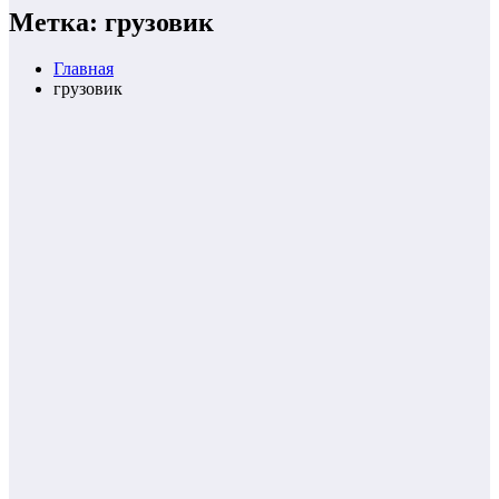
Метка: грузовик
Главная
грузовик