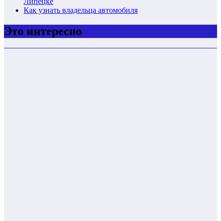
Липецке
Как узнать владельца автомобиля
Это интересно