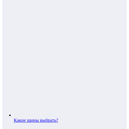
Какие шины выбрать?