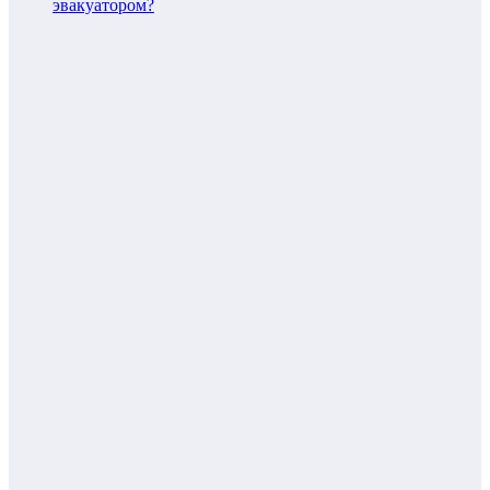
эвакуатором?