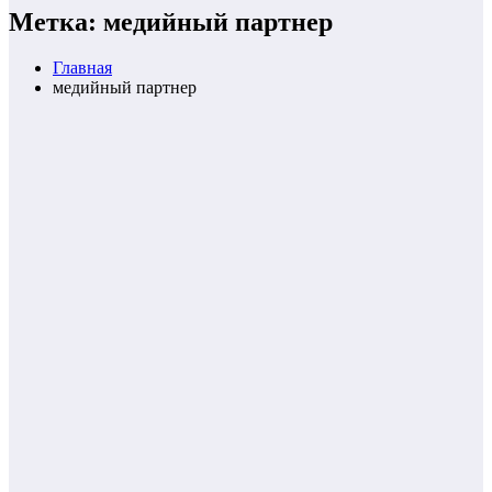
Метка: медийный партнер
Главная
медийный партнер