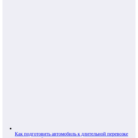
Как подготовить автомобиль к длительной перевозке