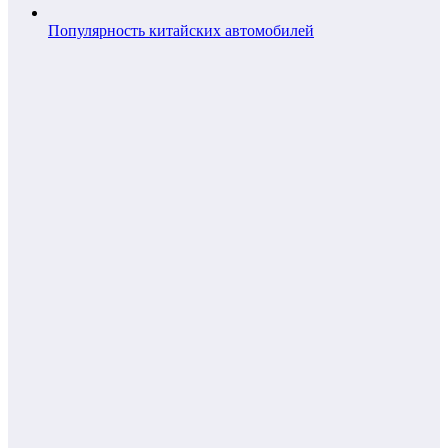
Популярность китайских автомобилей