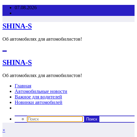
Перейти
07.08.2026
к
содержимому
SHINA-S
Об автомобилях для автомобилистов!
SHINA-S
Об автомобилях для автомобилистов!
Главная
Автомобильные новости
Важное для водителей
Новинки автомобилей
×