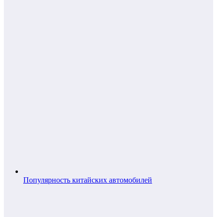
Популярность китайских автомобилей