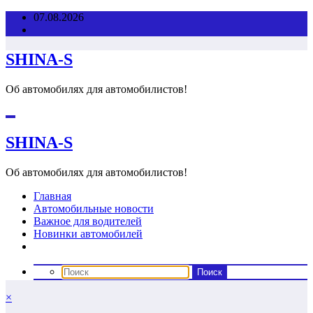
Перейти
07.08.2026
к
содержимому
SHINA-S
Об автомобилях для автомобилистов!
SHINA-S
Об автомобилях для автомобилистов!
Главная
Автомобильные новости
Важное для водителей
Новинки автомобилей
×