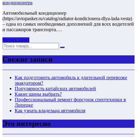
кондиционера
Автомобильный кондиционер
(https://avtopasker.ru/catalog/radiator-kondicionera-dlya-lada-vesta)
– одна из самых необходимых дополнений для всех водителей
и пассажиров транспорта.…
Читать далее
Свежие записи
Как подготовить автомобиль к длительной перевозке
эвакуатором?
Популярность китайских автомобилей
Какие шины выбрать?
Профессиональный ремонт форсунок спецтехники в
Липецке
Как узнать владельца автомобиля
Это интересно