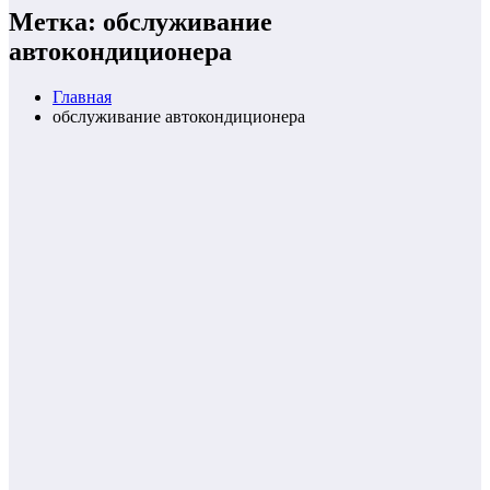
Метка: обслуживание
автокондиционера
Главная
обслуживание автокондиционера