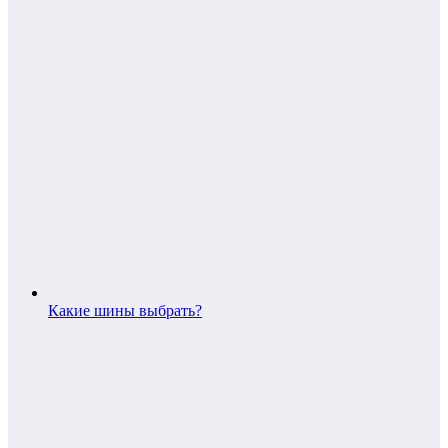
Какие шины выбрать?