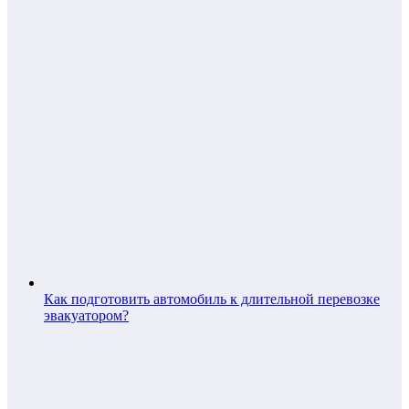
Как подготовить автомобиль к длительной перевозке
эвакуатором?