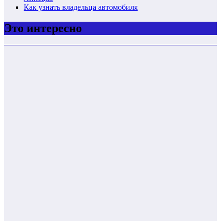
Как узнать владельца автомобиля
Это интересно