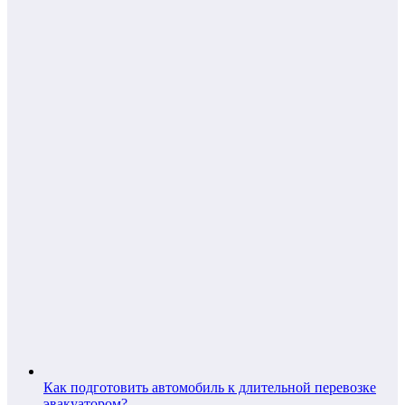
Как подготовить автомобиль к длительной перевозке
эвакуатором?