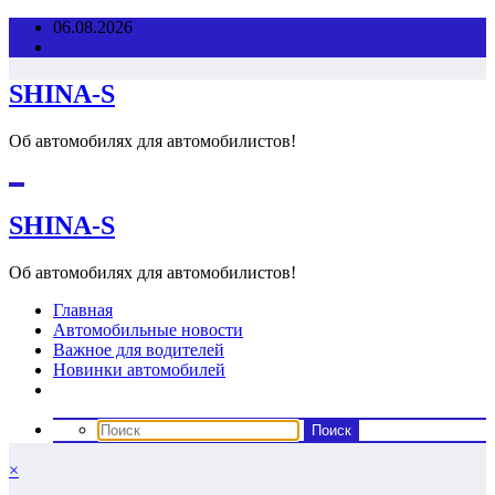
Перейти
06.08.2026
к
содержимому
SHINA-S
Об автомобилях для автомобилистов!
SHINA-S
Об автомобилях для автомобилистов!
Главная
Автомобильные новости
Важное для водителей
Новинки автомобилей
×