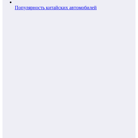
Популярность китайских автомобилей