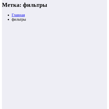
Метка: фильтры
Главная
фильтры