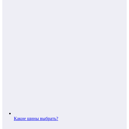
Какие шины выбрать?