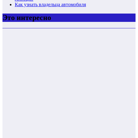
Как узнать владельца автомобиля
Это интересно