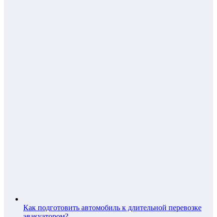
Как подготовить автомобиль к длительной перевозке
эвакуатором?