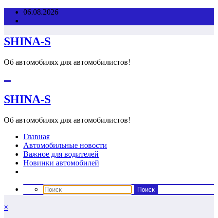
Перейти
06.08.2026
к
содержимому
SHINA-S
Об автомобилях для автомобилистов!
SHINA-S
Об автомобилях для автомобилистов!
Главная
Автомобильные новости
Важное для водителей
Новинки автомобилей
×