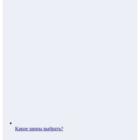
Какие шины выбрать?