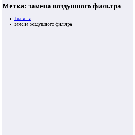
Метка: замена воздушного фильтра
Главная
замена воздушного фильтра