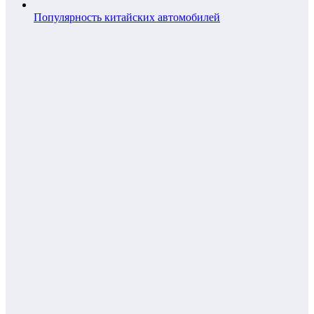
Популярность китайских автомобилей