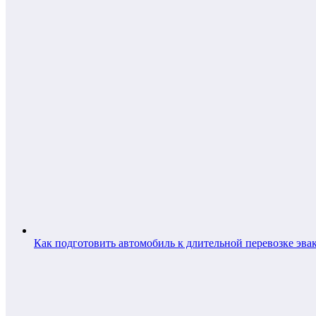
Как подготовить автомобиль к длительной перевозке эва