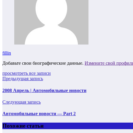
fillin
Добавьте свои биографические данные.
Измените свой профил
просмотреть все записи
Предыдущая запись
2008 Апрель | Автомобильные новости
Следующая запись
Автомобильные новости — Part 2
Похожие статьи