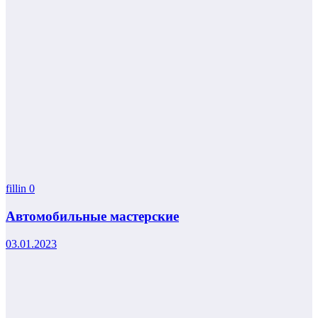
fillin
0
Автомобильные мастерские
03.01.2023