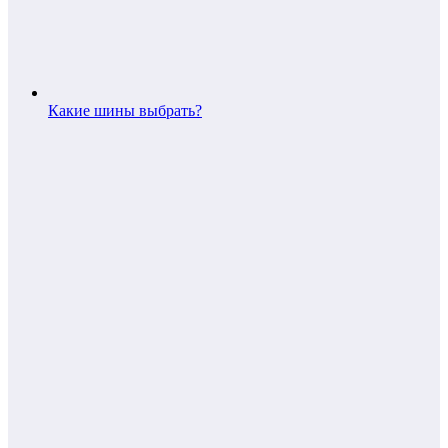
Какие шины выбрать?