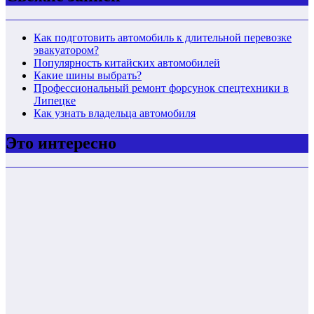
Как подготовить автомобиль к длительной перевозке
эвакуатором?
Популярность китайских автомобилей
Какие шины выбрать?
Профессиональный ремонт форсунок спецтехники в
Липецке
Как узнать владельца автомобиля
Это интересно