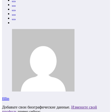
fillin
Добавьте свои биографические данные.
Измените свой
профиль
прямо сейчас.