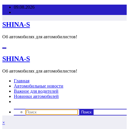
Перейти
09.08.2026
к
содержимому
SHINA-S
Об автомобилях для автомобилистов!
SHINA-S
Об автомобилях для автомобилистов!
Главная
Автомобильные новости
Важное для водителей
Новинки автомобилей
×