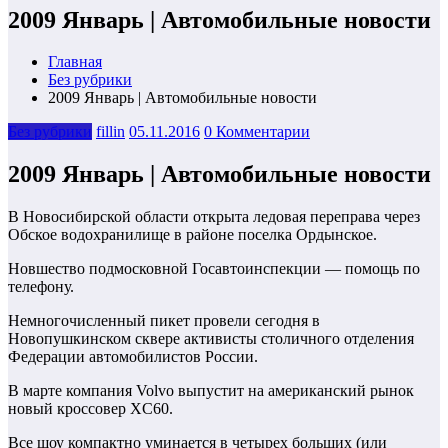
2009 Январь | Автомобильные новости
Главная
Без рубрики
2009 Январь | Автомобильные новости
Без рубрики
fillin
05.11.2016
0 Комментарии
2009 Январь | Автомобильные новости
В Новосибирской области открыта ледовая переправа через
Обское водохранилище в районе поселка Ордынское.
Новшество подмосковной Госавтоинспекции — помощь по
телефону.
Немногочисленный пикет провели сегодня в
Новопушкинском сквере активисты столичного отделения
Федерации автомобилистов России.
В марте компания Volvo выпустит на американский рынок
новый кроссовер XC60.
Все шоу компактно уминается в четырех больших (или