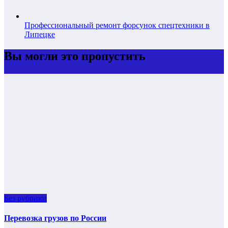
Профессиональный ремонт форсунок спецтехники в
Липецке
Вы могли это пропустить
Без рубрики
Перевозка грузов по России