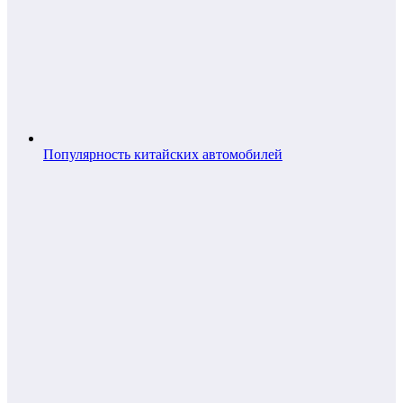
Популярность китайских автомобилей