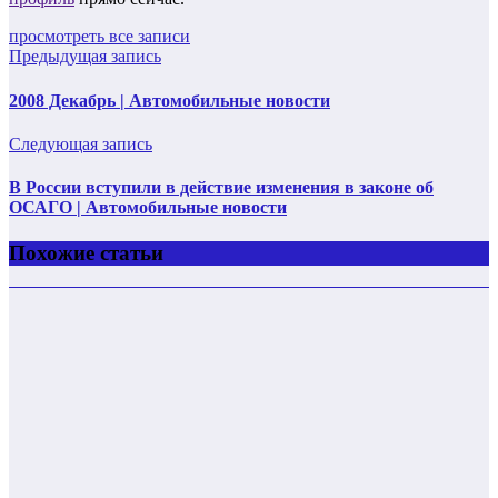
просмотреть все записи
Предыдущая запись
2008 Декабрь | Автомобильные новости
Следующая запись
В России вступили в действие изменения в законе об
ОСАГО | Автомобильные новости
Похожие статьи