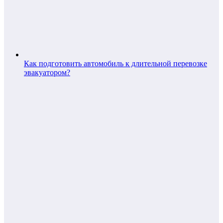
Как подготовить автомобиль к длительной перевозке
эвакуатором?