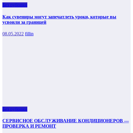
Без рубрики
Как сувениры могут запечатлеть уроки, которые вы
усвоили за границей
08.05.2022
fillin
Без рубрики
СЕРВИСНОЕ ОБСЛУЖИВАНИЕ КОНДИЦИОНЕРОВ —
ПРОВЕРКА И РЕМОНТ