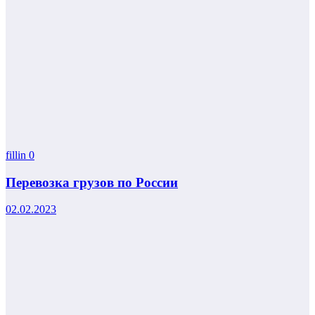
fillin
0
Перевозка грузов по России
02.02.2023