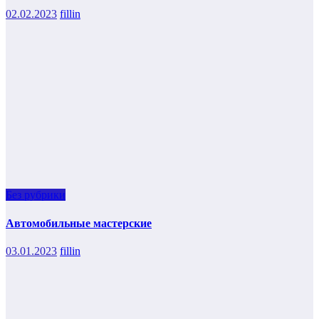
02.02.2023
fillin
Без рубрики
Автомобильные мастерские
03.01.2023
fillin