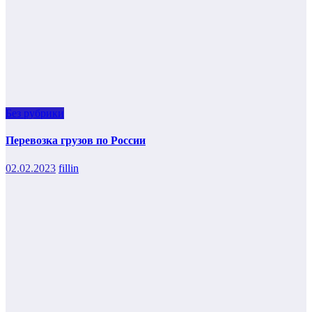
Без рубрики
Перевозка грузов по России
02.02.2023
fillin