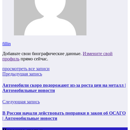
fillin
Добавьте свои биографические данные.
Измените свой
профиль
прямо сейчас.
просмотреть все записи
Предыдущая запись
Автомобили скоро подорожают из-за роста цен на металл |
Автомобильные новости
Следующая запись
В России начали действовать поправки в закон об ОСАГО
| Автомобильные новости