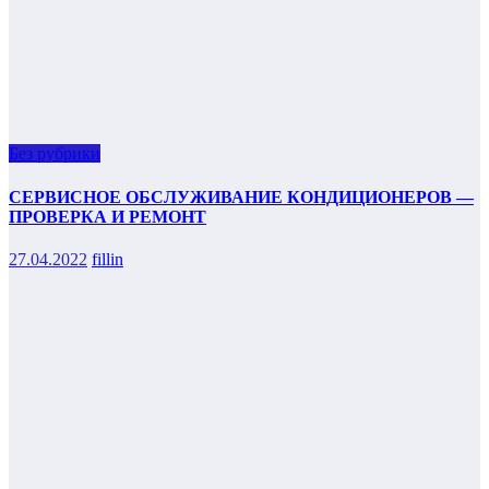
Без рубрики
СЕРВИСНОЕ ОБСЛУЖИВАНИЕ КОНДИЦИОНЕРОВ —
ПРОВЕРКА И РЕМОНТ
27.04.2022
fillin