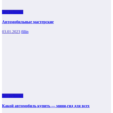
Без рубрики
Автомобильные мастерские
03.01.2023
fillin
Без рубрики
Какой автомобиль купить — мини-гид для всех