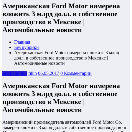
Американская Ford Motor намерена
вложить 3 млрд долл. в собственное
производство в Мексике |
Автомобильные новости
Главная
Без рубрики
Американская Ford Motor намерена вложить 3 млрд
долл. в собственное производство в Мексике |
Автомобильные новости
Без рубрики
fillin
06.05.2017
0 Комментарии
Американская Ford Motor намерена
вложить 3 млрд долл. в собственное
производство в Мексике |
Автомобильные новости
Американский производитель автомобилей Ford Motor Co.
намерен вложить 3 млрд долл. в собственное производство в