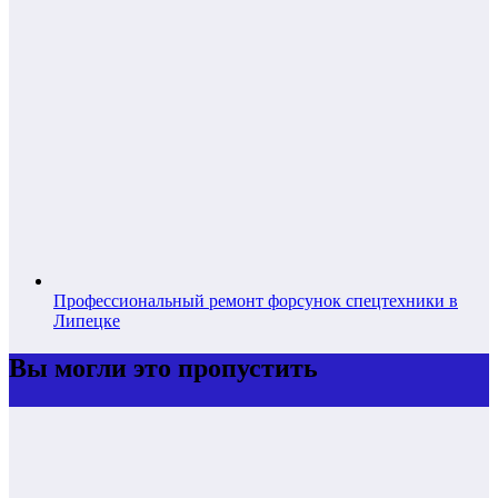
Профессиональный ремонт форсунок спецтехники в
Липецке
Вы могли это пропустить