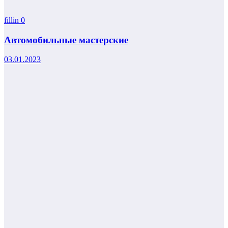
fillin
0
Автомобильные мастерские
03.01.2023