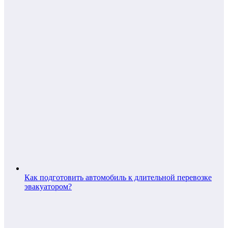
Как подготовить автомобиль к длительной перевозке
эвакуатором?