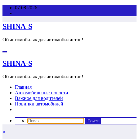
Перейти
07.08.2026
к
содержимому
SHINA-S
Об автомобилях для автомобилистов!
SHINA-S
Об автомобилях для автомобилистов!
Главная
Автомобильные новости
Важное для водителей
Новинки автомобилей
×