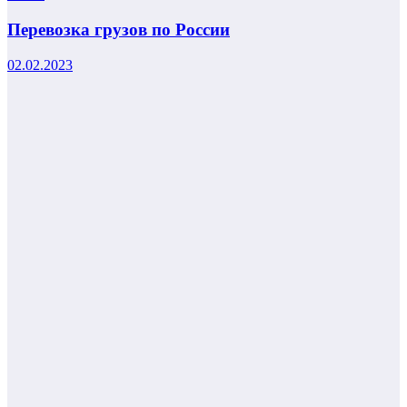
Перевозка грузов по России
02.02.2023