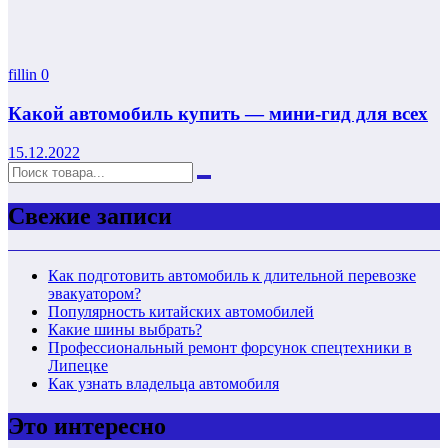
fillin
0
Какой автомобиль купить — мини-гид для всех
15.12.2022
Свежие записи
Как подготовить автомобиль к длительной перевозке
эвакуатором?
Популярность китайских автомобилей
Какие шины выбрать?
Профессиональный ремонт форсунок спецтехники в
Липецке
Как узнать владельца автомобиля
Это интересно