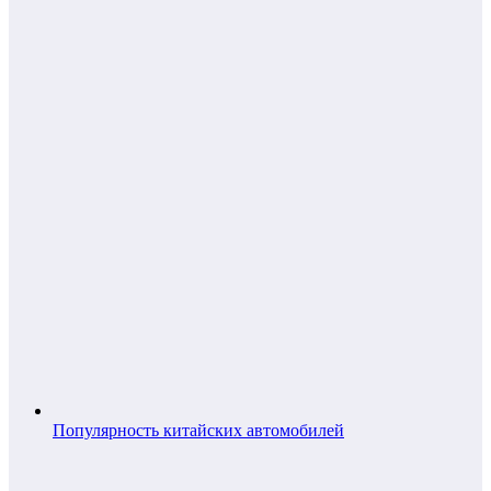
Популярность китайских автомобилей