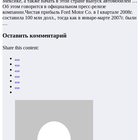
Мексике, а также начать в этой стране выпуск автомобилей …
Об этом говорится в официальном пресс-релизе
компании.Чистая прибыль Ford Motor Co. в I квартале 2008г.
составила 100 млн долл., тогда как в январе-марте 2007г. были
…
Оставить комментарий
Share this content: