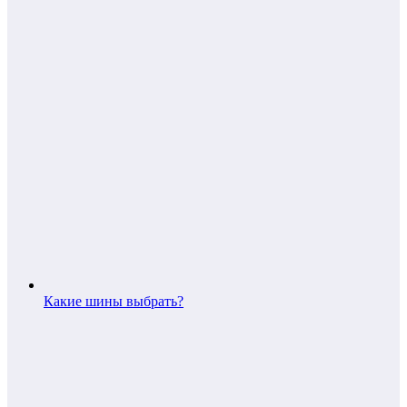
Какие шины выбрать?