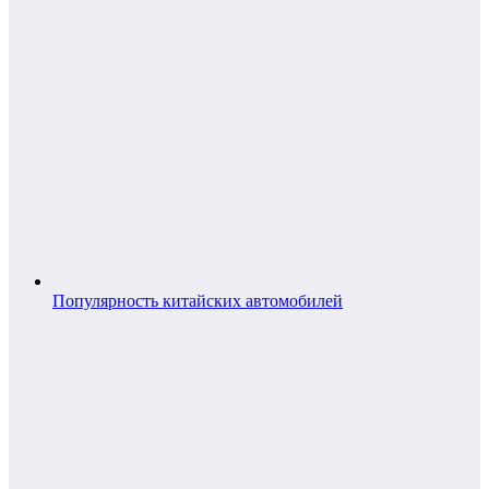
Популярность китайских автомобилей