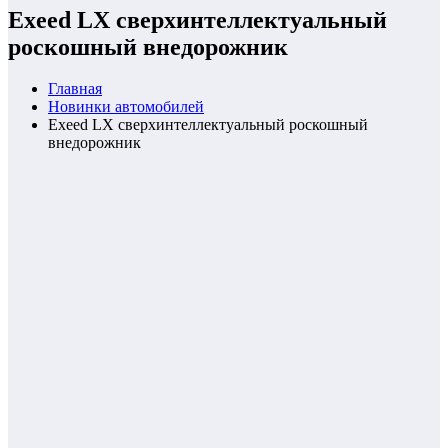
Exeed LX сверхинтеллектуальный
роскошный внедорожник
Главная
Новинки автомобилей
Exeed LX сверхинтеллектуальный роскошный
внедорожник