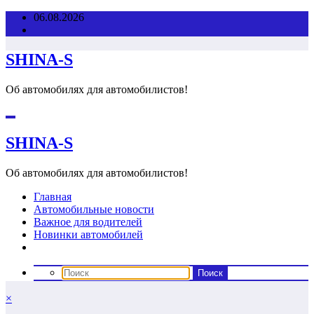
Перейти
06.08.2026
к
содержимому
SHINA-S
Об автомобилях для автомобилистов!
SHINA-S
Об автомобилях для автомобилистов!
Главная
Автомобильные новости
Важное для водителей
Новинки автомобилей
×