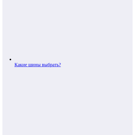
Какие шины выбрать?