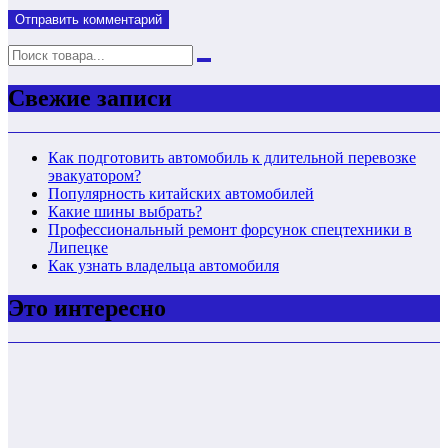
Свежие записи
Как подготовить автомобиль к длительной перевозке
эвакуатором?
Популярность китайских автомобилей
Какие шины выбрать?
Профессиональный ремонт форсунок спецтехники в
Липецке
Как узнать владельца автомобиля
Это интересно