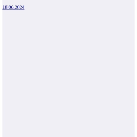
18.06.2024