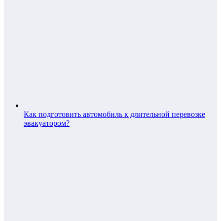
Как подготовить автомобиль к длительной перевозке
эвакуатором?