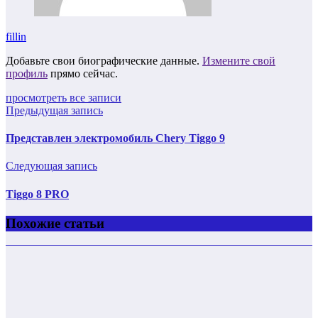
fillin
Добавьте свои биографические данные.
Измените свой
профиль
прямо сейчас.
просмотреть все записи
Предыдущая запись
Представлен электромобиль Chery Tiggo 9
Следующая запись
Tiggo 8 PRO
Похожие статьи