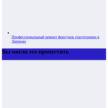
Профессиональный ремонт форсунок спецтехники в
Липецке
Вы могли это пропустить