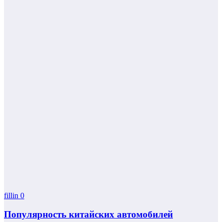
fillin
0
Популярность китайских автомобилей