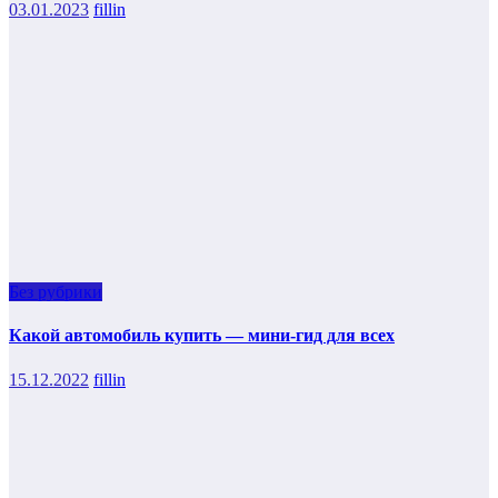
03.01.2023
fillin
Без рубрики
Какой автомобиль купить — мини-гид для всех
15.12.2022
fillin