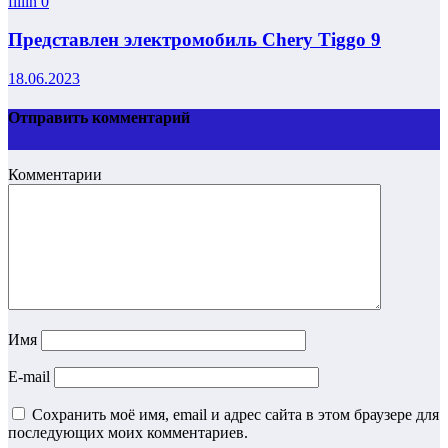
fillin
0
Представлен электромобиль Chery Tiggo 9
18.06.2023
Отправить комментарий
Комментарии
Имя
E-mail
Сохранить моё имя, email и адрес сайта в этом браузере для
последующих моих комментариев.