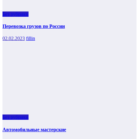
Без рубрики
Перевозка грузов по России
02.02.2023
fillin
Без рубрики
Автомобильные мастерские