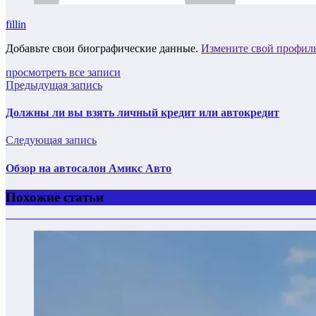
fillin
Добавьте свои биографические данные.
Измените свой профил
просмотреть все записи
Предыдущая запись
Должны ли вы взять личный кредит или автокредит
Следующая запись
Обзор на автосалон Амикс Авто
Похожие статьи