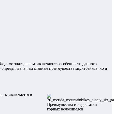
бходимо знать, в чем заключаются особенности данного
определить, в чем главные преимущества маунтбайков, но и
ость заключается в