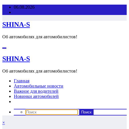
Перейти
06.08.2026
к
содержимому
SHINA-S
Об автомобилях для автомобилистов!
SHINA-S
Об автомобилях для автомобилистов!
Главная
Автомобильные новости
Важное для водителей
Новинки автомобилей
×