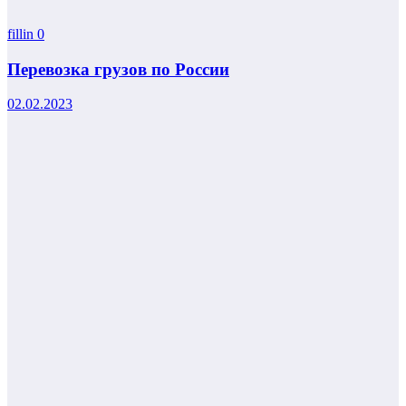
fillin
0
Перевозка грузов по России
02.02.2023