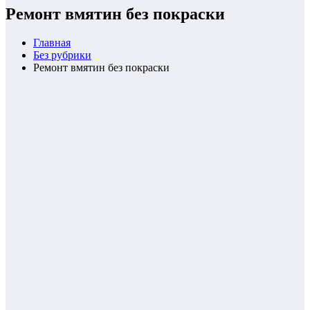
Ремонт вмятин без покраски
Главная
Без рубрики
Ремонт вмятин без покраски