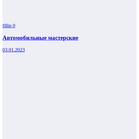
fillin
0
Автомобильные мастерские
03.01.2023