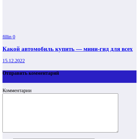
fillin
0
Какой автомобиль купить — мини-гид для всех
15.12.2022
Отправить комментарий
Комментарии