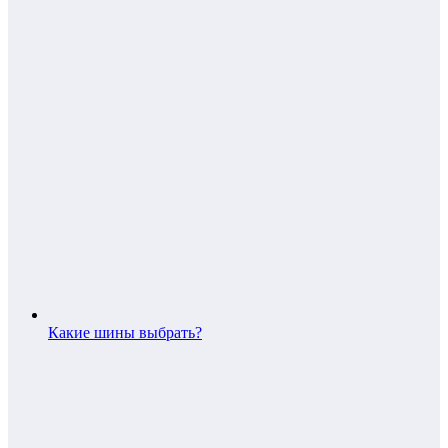
Какие шины выбрать?