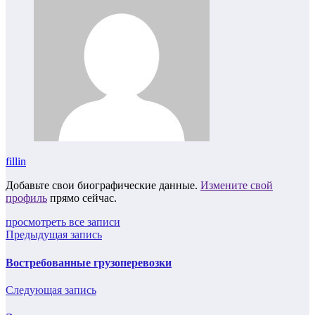
fillin
Добавьте свои биографические данные.
Измените свой
профиль
прямо сейчас.
просмотреть все записи
Предыдущая запись
Востребованные грузоперевозки
Следующая запись