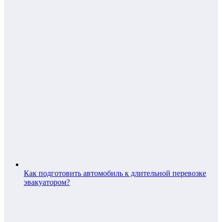
Как подготовить автомобиль к длительной перевозке
эвакуатором?