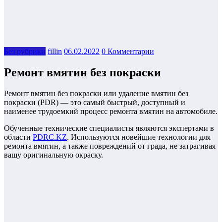
Без рубрики
fillin
06.02.2022
0 Комментарии
Ремонт вмятин без покраски
Ремонт вмятин без покраски или удаление вмятин без
покраски (PDR) — это самый быстрый, доступный и
наименее трудоемкий процесс ремонта вмятин на автомобиле.
Обученные технические специалисты являются экспертами в
области
PDRC.KZ
. Используются новейшие технологии для
ремонта вмятин, а также повреждений от града, не затрагивая
вашу оригинальную окраску.