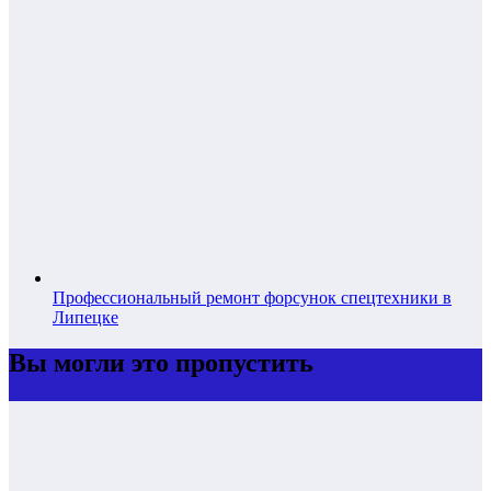
Профессиональный ремонт форсунок спецтехники в
Липецке
Вы могли это пропустить