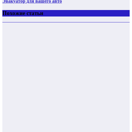
Эвакуатор для вашего авто
Похожие статьи