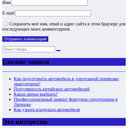
Имя
E-mail
Сохранить моё имя, email и адрес сайта в этом браузере для
последующих моих комментариев.
Свежие записи
Как подготовить автомобиль к длительной перевозке
эвакуатором?
Популярность китайских автомобилей
Какие шины выбрать?
Профессиональный ремонт форсунок спецтехники в
Липецке
Как узнать владельца автомобиля
Это интересно