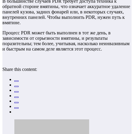
В большинстве случаев PDR требует доступа техника к
обратной стороне вмятины, что означает аккуратное удаление
панелей кузова, задних фонарей или, в некоторых случаях,
внутренних панелей. Чтобы выполнить PDR, нужен путь к
вмятине.
Процесс PDR может быть выполнен в тот же день, в
зависимости от серьезности вмятины, и результаты
поразительны; тем более, учитывая, насколько неинвазивным
и быстрым на самом деле является этот процесс.
Share this content: