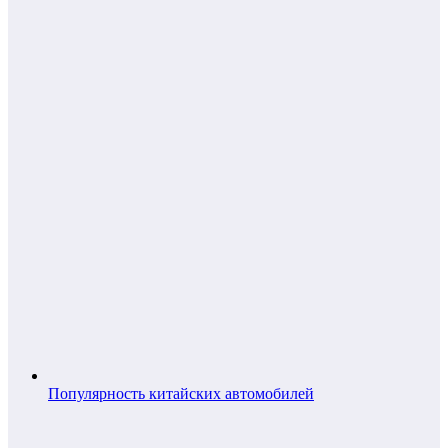
Популярность китайских автомобилей