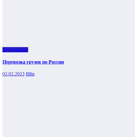
Без рубрики
Перевозка грузов по России
02.02.2023
fillin